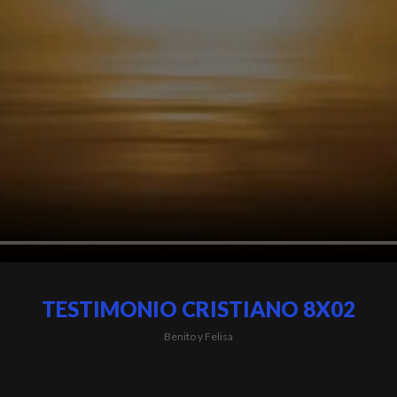
TESTIMONIO CRISTIANO 8X02
Benito y Felisa