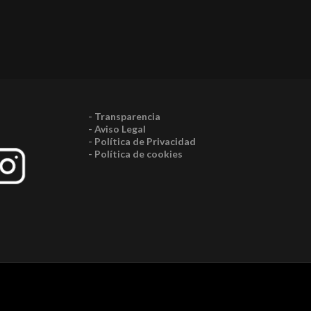
- Transparencia
- Aviso Legal
- Política de Privacidad
- Política de cookies