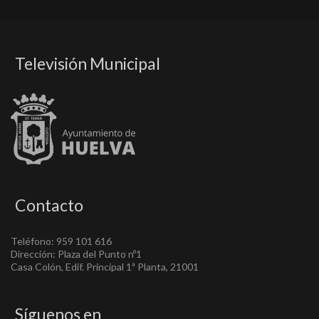
Televisión Municipal
Contacto
Teléfono: 959 101 616
Dirección: Plaza del Punto nº1
Casa Colón, Edif. Principal 1ª Planta, 21001
Síguenos en