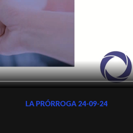
LA PRÓRROGA 24-09-24