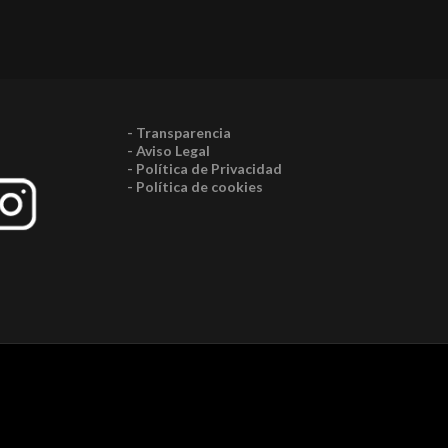
- Transparencia
- Aviso Legal
- Política de Privacidad
- Política de cookies