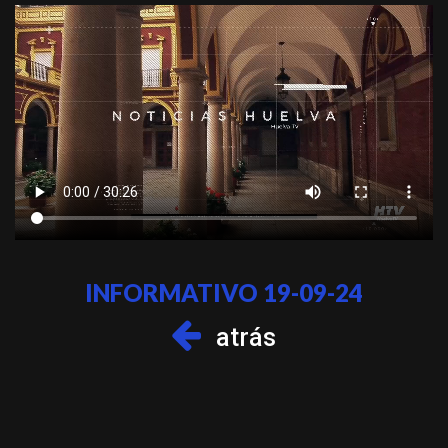
INFORMATIVO 19-09-24
atrás