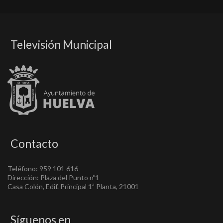
Televisión Municipal
Contacto
Teléfono: 959 101 616
Dirección: Plaza del Punto nº1
Casa Colón, Edif. Principal 1ª Planta, 21001
Síguenos en