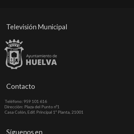
Televisión Municipal
Contacto
Teléfono: 959 101 616
Dirección: Plaza del Punto nº1
Casa Colón, Edif. Principal 1ª Planta, 21001
Síguenos en