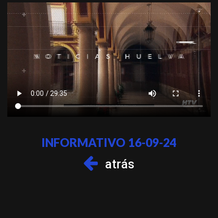
INFORMATIVO 16-09-24
atrás