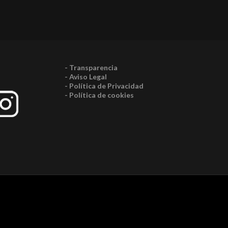
- Transparencia
- Aviso Legal
- Política de Privacidad
- Política de cookies