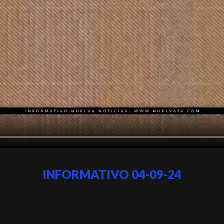
INFORMATIVO 04-09-24