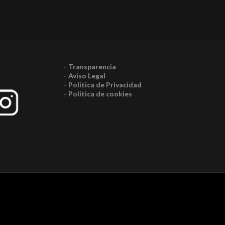
- Transparencia
- Aviso Legal
- Política de Privacidad
- Política de cookies