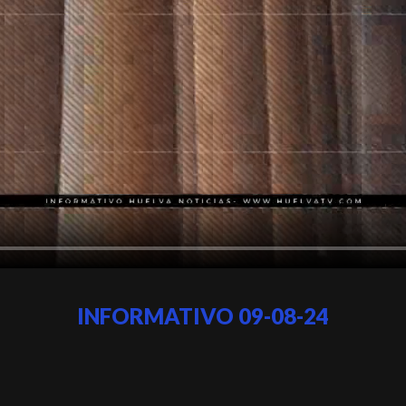
INFORMATIVO 09-08-24