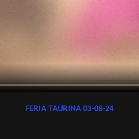
FERIA TAURINA 03-08-24