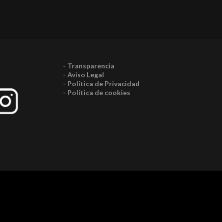
- Transparencia
- Aviso Legal
- Política de Privacidad
- Política de cookies