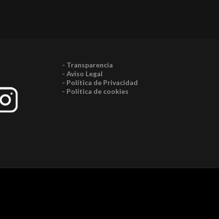
- Transparencia
- Aviso Legal
- Política de Privacidad
- Política de cookies