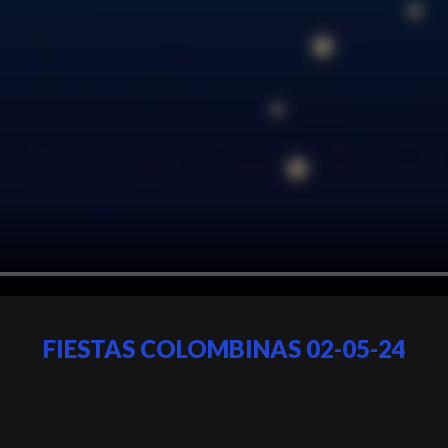
FIESTAS COLOMBINAS 02-05-24