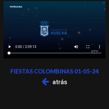
FIESTAS COLOMBINAS 01-05-24
atrás