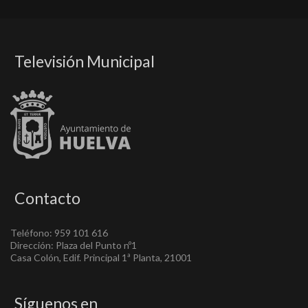
Televisión Municipal
Contacto
Teléfono: 959 101 616
Dirección: Plaza del Punto nº1
Casa Colón, Edif. Principal 1ª Planta, 21001
Síguenos en