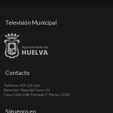
Televisión Municipal
Contacto
Teléfono: 959 101 616
Dirección: Plaza del Punto nº1
Casa Colón, Edif. Principal 1ª Planta, 21001
Síguenos en