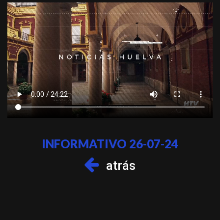
INFORMATIVO 26-07-24
atrás