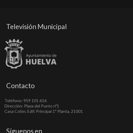
Televisión Municipal
Contacto
Teléfono: 959 101 616
Dirección: Plaza del Punto nº1
Casa Colón, Edif. Principal 1ª Planta, 21001
Síguenos en