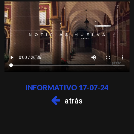
INFORMATIVO 17-07-24
atrás