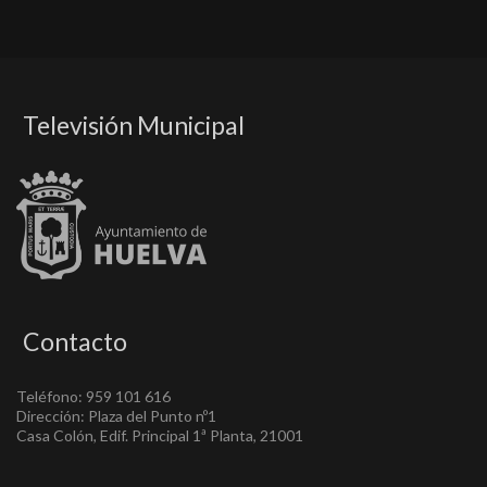
Televisión Municipal
Contacto
Teléfono: 959 101 616
Dirección: Plaza del Punto nº1
Casa Colón, Edif. Principal 1ª Planta, 21001