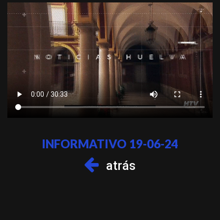
INFORMATIVO 19-06-24
atrás