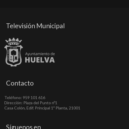
Televisión Municipal
Contacto
Teléfono: 959 101 616
Dirección: Plaza del Punto nº1
Casa Colón, Edif. Principal 1ª Planta, 21001
Síguenos en