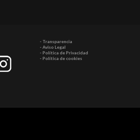
- Transparencia
- Aviso Legal
- Política de Privacidad
- Política de cookies