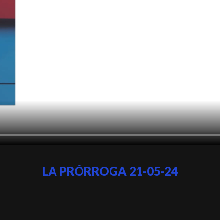
LA PRÓRROGA 21-05-24