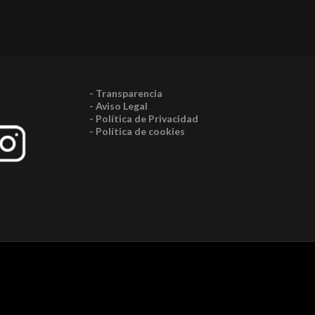
- Transparencia
- Aviso Legal
- Política de Privacidad
- Política de cookies