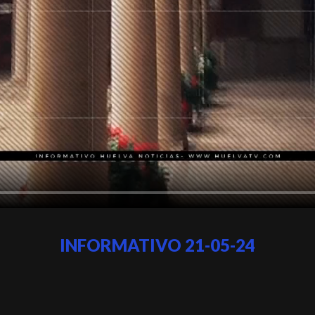
INFORMATIVO 21-05-24