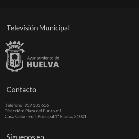
Televisión Municipal
Contacto
Teléfono: 959 101 616
Dirección: Plaza del Punto nº1
Casa Colón, Edif. Principal 1ª Planta, 21001
Síguenos en