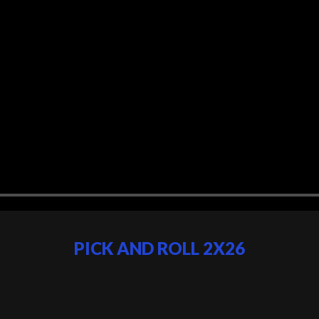
PICK AND ROLL 2X26