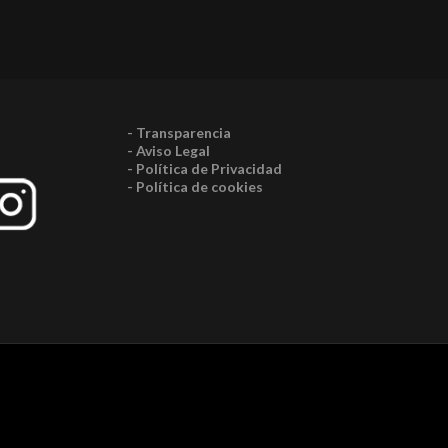
- Transparencia
- Aviso Legal
- Política de Privacidad
- Política de cookies