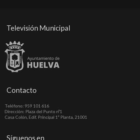
Televisión Municipal
Contacto
Teléfono: 959 101 616
Dirección: Plaza del Punto nº1
Casa Colón, Edif. Principal 1ª Planta, 21001
Síguenos en