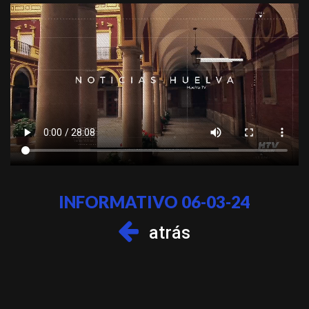
INFORMATIVO 06-03-24
atrás