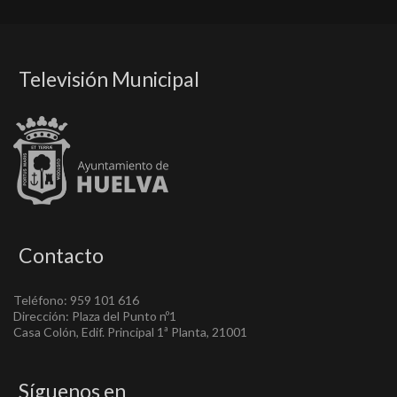
Televisión Municipal
Contacto
Teléfono: 959 101 616
Dirección: Plaza del Punto nº1
Casa Colón, Edif. Principal 1ª Planta, 21001
Síguenos en