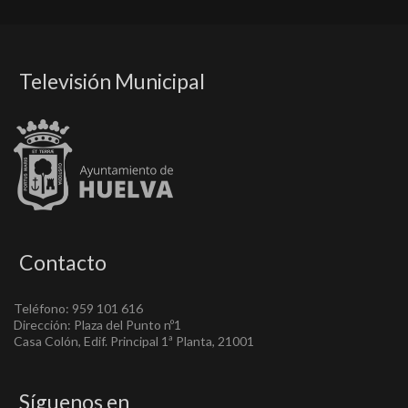
Televisión Municipal
Contacto
Teléfono: 959 101 616
Dirección: Plaza del Punto nº1
Casa Colón, Edif. Principal 1ª Planta, 21001
Síguenos en