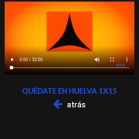
QUÉDATE EN HUELVA 1X15
atrás