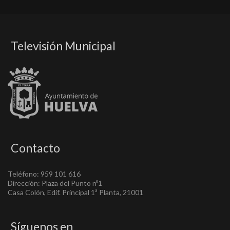
Televisión Municipal
Contacto
Teléfono: 959 101 616
Dirección: Plaza del Punto nº1
Casa Colón, Edif. Principal 1ª Planta, 21001
Síguenos en