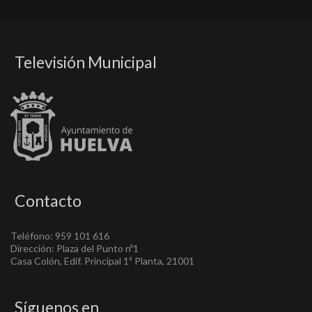
Televisión Municipal
Contacto
Teléfono: 959 101 616
Dirección: Plaza del Punto nº1
Casa Colón, Edif. Principal 1ª Planta, 21001
Síguenos en