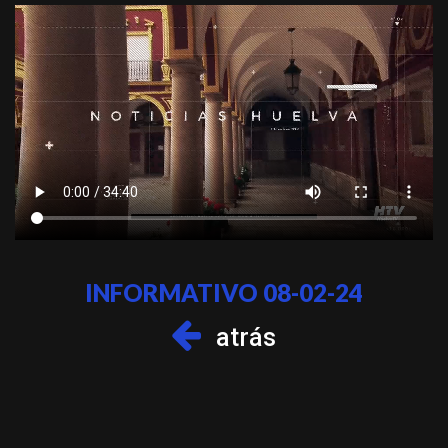
INFORMATIVO 08-02-24
atrás