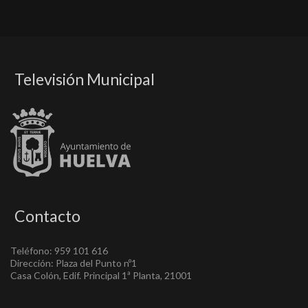
Televisión Municipal
Contacto
Teléfono: 959 101 616
Dirección: Plaza del Punto nº1
Casa Colón, Edif. Principal 1ª Planta, 21001