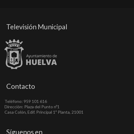
Televisión Municipal
Contacto
Teléfono: 959 101 616
Dirección: Plaza del Punto nº1
Casa Colón, Edif. Principal 1ª Planta, 21001
Síguenos en