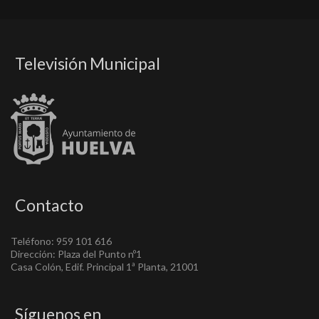
Televisión Municipal
Contacto
Teléfono: 959 101 616
Dirección: Plaza del Punto nº1
Casa Colón, Edif. Principal 1ª Planta, 21001
Síguenos en