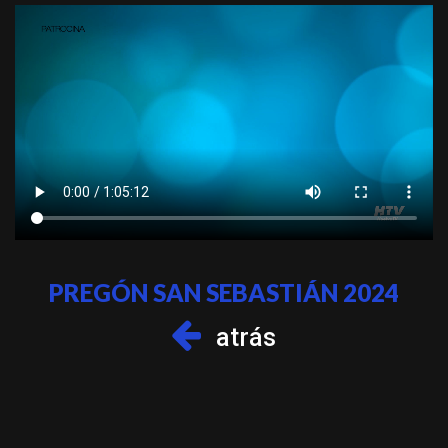
PREGÓN SAN SEBASTIÁN 2024
atrás