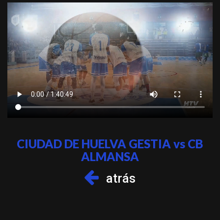
CIUDAD DE HUELVA GESTIA vs CB
ALMANSA
atrás