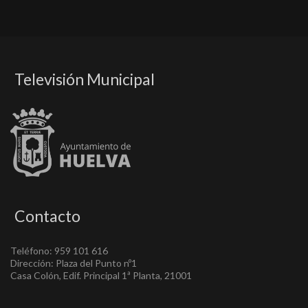
Televisión Municipal
Contacto
Teléfono: 959 101 616
Dirección: Plaza del Punto nº1
Casa Colón, Edif. Principal 1ª Planta, 21001