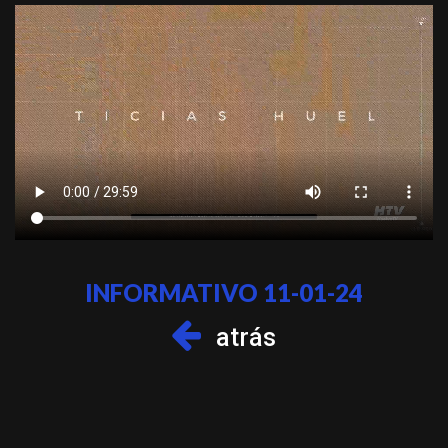
INFORMATIVO 11-01-24
atrás