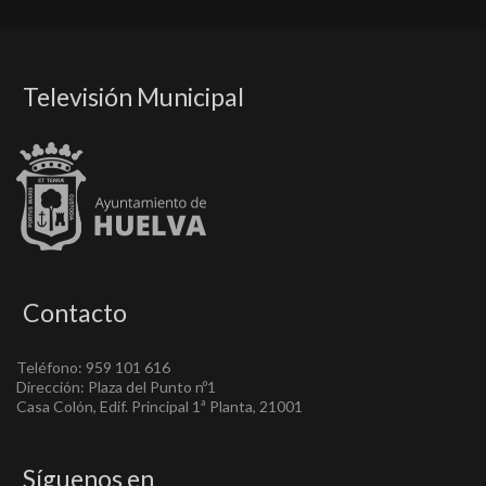
Televisión Municipal
Contacto
Teléfono: 959 101 616
Dirección: Plaza del Punto nº1
Casa Colón, Edif. Principal 1ª Planta, 21001
Síguenos en