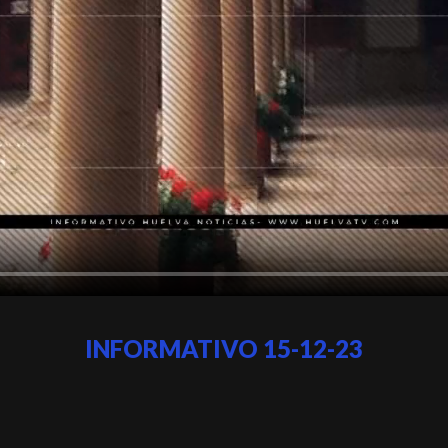
INFORMATIVO 15-12-23