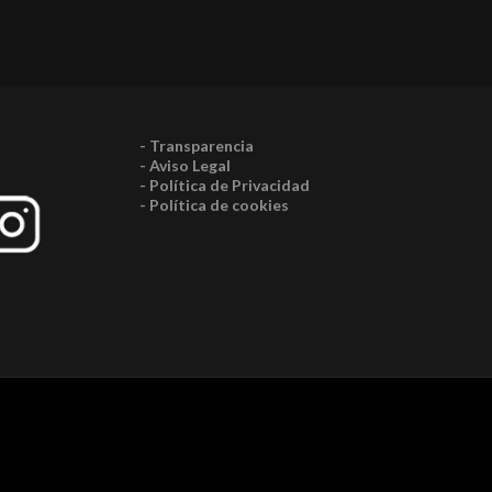
- Transparencia
- Aviso Legal
- Política de Privacidad
- Política de cookies