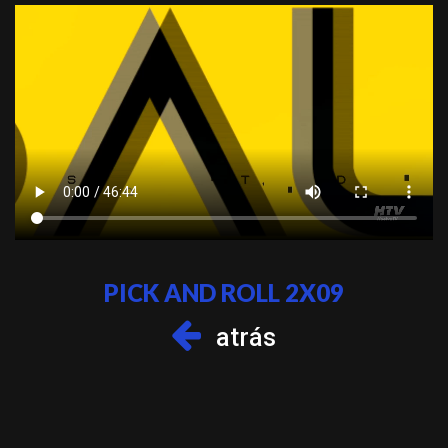
PICK AND ROLL 2X09
atrás