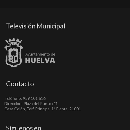
Televisión Municipal
Contacto
Teléfono: 959 101 616
Dirección: Plaza del Punto nº1
Casa Colón, Edif. Principal 1ª Planta, 21001
Síguenos en