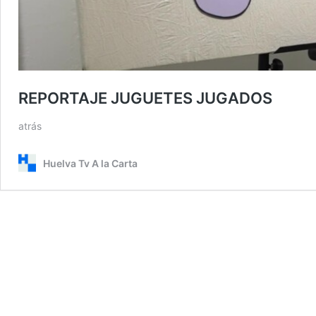
REPORTAJE JUGUETES JUGADOS
atrás
Huelva Tv A la Carta