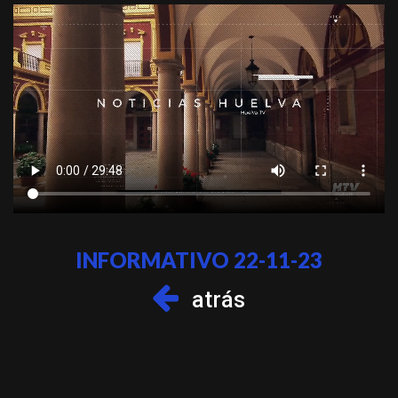
INFORMATIVO 22-11-23
atrás