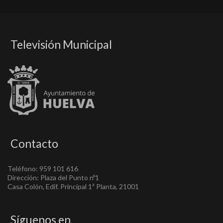
Televisión Municipal
Contacto
Teléfono: 959 101 616
Dirección: Plaza del Punto nº1
Casa Colón, Edif. Principal 1ª Planta, 21001
Síguenos en