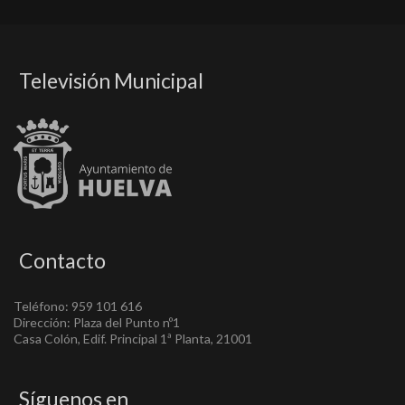
Televisión Municipal
Contacto
Teléfono: 959 101 616
Dirección: Plaza del Punto nº1
Casa Colón, Edif. Principal 1ª Planta, 21001
Síguenos en