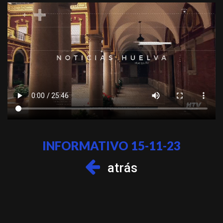
INFORMATIVO 15-11-23
atrás