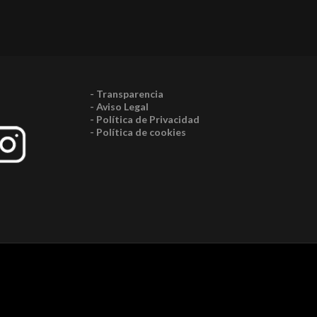
- Transparencia
- Aviso Legal
- Política de Privacidad
- Política de cookies