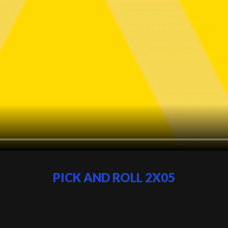
PICK AND ROLL 2X05