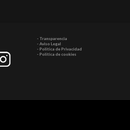
- Transparencia
- Aviso Legal
- Política de Privacidad
- Política de cookies