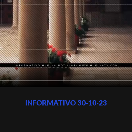
INFORMATIVO 30-10-23