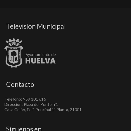
Televisión Municipal
Contacto
Teléfono: 959 101 616
Dirección: Plaza del Punto nº1
Casa Colón, Edif. Principal 1ª Planta, 21001
Síguenos en