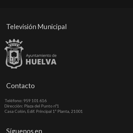
Televisión Municipal
Contacto
Teléfono: 959 101 616
Dirección: Plaza del Punto nº1
Casa Colón, Edif. Principal 1ª Planta, 21001
Síguenos en