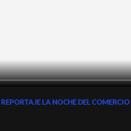
REPORTAJE LA NOCHE DEL COMERCIO