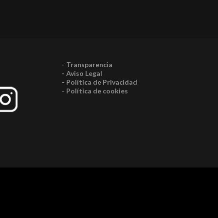
- Transparencia
- Aviso Legal
- Política de Privacidad
- Política de cookies