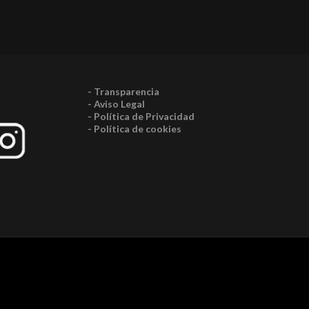
- Transparencia
- Aviso Legal
- Política de Privacidad
- Política de cookies