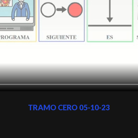
TRAMO CERO 05-10-23