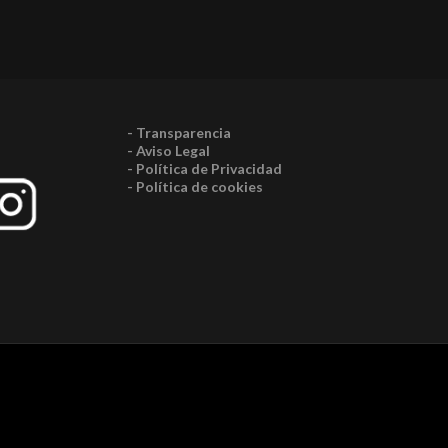
- Transparencia
- Aviso Legal
- Política de Privacidad
- Política de cookies