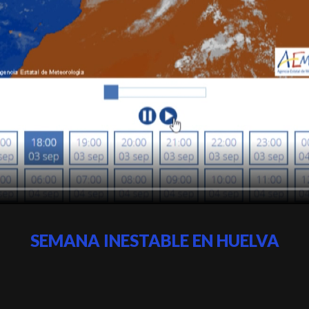
SEMANA INESTABLE EN HUELVA