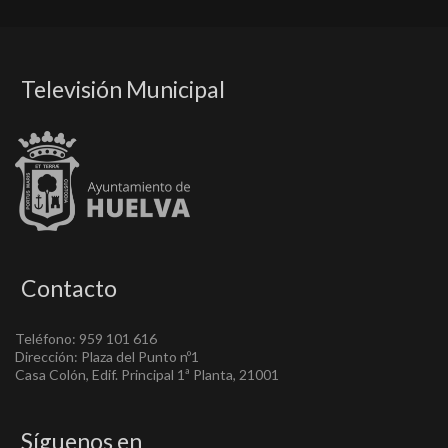
Televisión Municipal
Contacto
Teléfono: 959 101 616
Dirección: Plaza del Punto nº1
Casa Colón, Edif. Principal 1ª Planta, 21001
Síguenos en