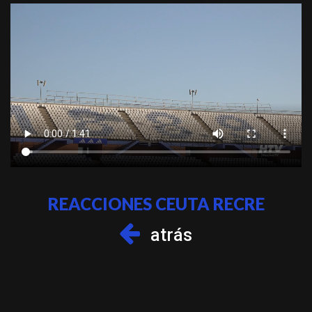
REACCIONES CEUTA RECRE
atrás