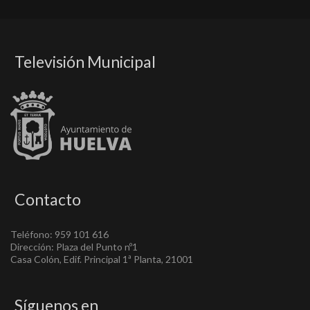
Televisión Municipal
Contacto
Teléfono: 959 101 616
Dirección: Plaza del Punto nº1
Casa Colón, Edif. Principal 1ª Planta, 21001
Síguenos en