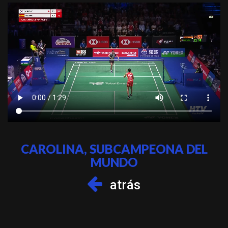
CAROLINA, SUBCAMPEONA DEL
MUNDO
atrás