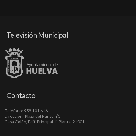
Televisión Municipal
Contacto
Teléfono: 959 101 616
Dirección: Plaza del Punto nº1
Casa Colón, Edif. Principal 1ª Planta, 21001