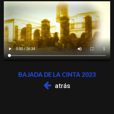
BAJADA DE LA CINTA 2023
atrás