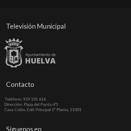
Televisión Municipal
Contacto
Teléfono: 959 101 616
Dirección: Plaza del Punto nº1
Casa Colón, Edif. Principal 1ª Planta, 21001
Síguenos en