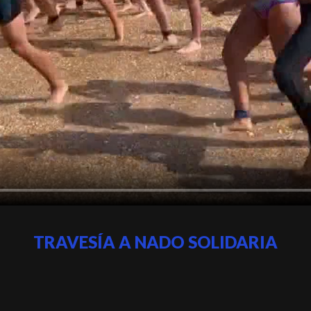
TRAVESÍA A NADO SOLIDARIA