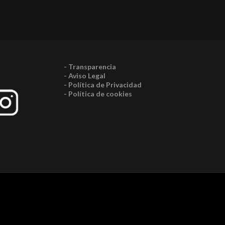
- Transparencia
- Aviso Legal
- Política de Privacidad
- Política de cookies