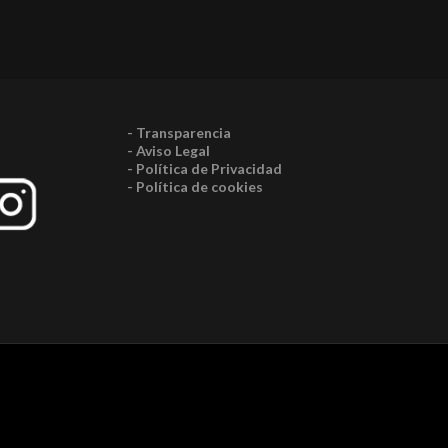
- Transparencia
- Aviso Legal
- Política de Privacidad
- Política de cookies