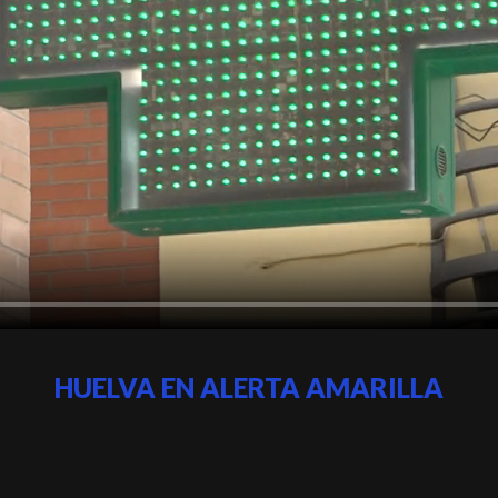
HUELVA EN ALERTA AMARILLA