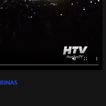
MBINAS