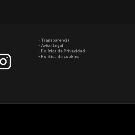
- Transparencia
- Aviso Legal
- Política de Privacidad
- Política de cookies