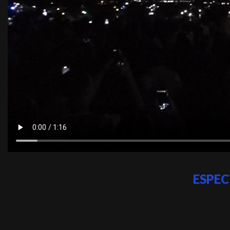
ESPEC