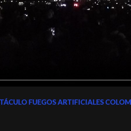
TÁCULO FUEGOS ARTIFICIALES COLO