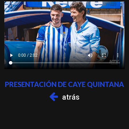
PRESENTACIÓN DE CAYE QUINTANA
atrás