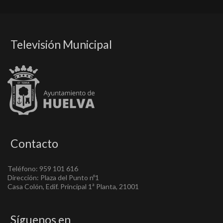
Televisión Municipal
Contacto
Teléfono: 959 101 616
Dirección: Plaza del Punto nº1
Casa Colón, Edif. Principal 1ª Planta, 21001
Síguenos en