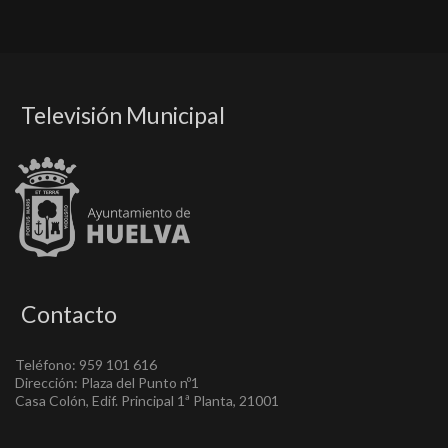
Televisión Municipal
Contacto
Teléfono: 959 101 616
Dirección: Plaza del Punto nº1
Casa Colón, Edif. Principal 1ª Planta, 21001