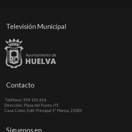
Televisión Municipal
Contacto
Teléfono: 959 101 616
Dirección: Plaza del Punto nº1
Casa Colón, Edif. Principal 1ª Planta, 21001
Síguenos en