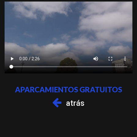
APARCAMIENTOS GRATUITOS
atrás